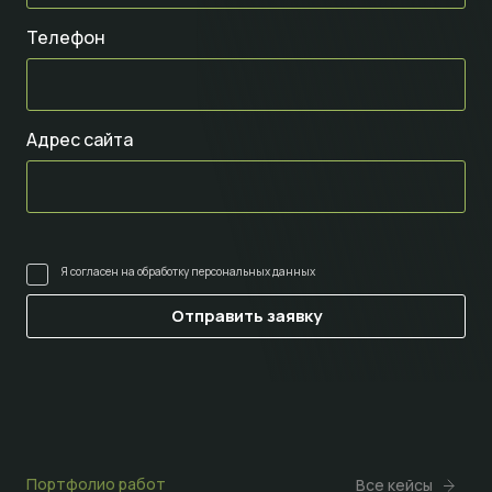
Телефон
Адрес сайта
Я согласен на
обработку персональных данных
Портфолио работ
Все кейсы