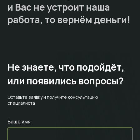
и Вас не устроит наша
работа, то
вернём деньги!
Не знаете,
что подойдёт,
или появились вопросы?
Оставьте заявку и получите консультацию
специалиста
Ваше имя