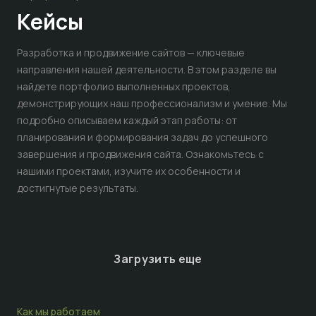
Кейсы
Разработка и продвижение сайтов — ключевые
направления нашей деятельности. В этом разделе вы
найдете портфолио выполненных проектов,
демонстрирующих наш профессионализм и умение. Мы
подробно описываем каждый этап работы: от
планирования и формирования задач до успешного
завершения и продвижения сайта. Ознакомьтесь с
нашими проектами, изучите их особенности и
достигнутые результаты.
Загрузить еще
Как мы работаем