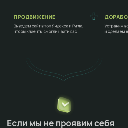
ПРОДВИЖЕНИЕ
ДОРАБО
Выведем сайт в топ Яндекса и Гугла,
Устраним в
чтобы клиенты смогли найти вас
и сделаем 
Если мы не проявим себя