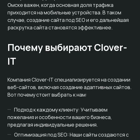
Омске важен, когда основная доля трафика
приходится на мобильные устройства. В таком
случае, создание сайта под SEO и его дальнейшая
раскрутка сайта становятся эффективнее.
Почему выбирают Clover-
IT
Компания Clover-IT специализируется на создании
веб-сайтов, включая создание адаптивных сайтов.
Вот почему стоит выбрать к нам:
Подход к каждому клиенту: Учитываем
пожелания и особенности вашего бизнеса,
предлагая индивидуальные решения.
Оптимизация под SEO: Наши сайты создаются с