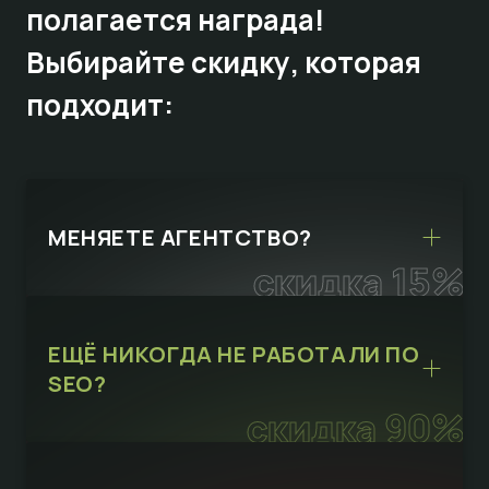
полагается награда!
Выбирайте
скидку,
которая
подходит:
МЕНЯЕТЕ АГЕНТСТВО?
скидка 15%
ЕЩЁ НИКОГДА НЕ РАБОТАЛИ ПО
SEO?
скидка 90%