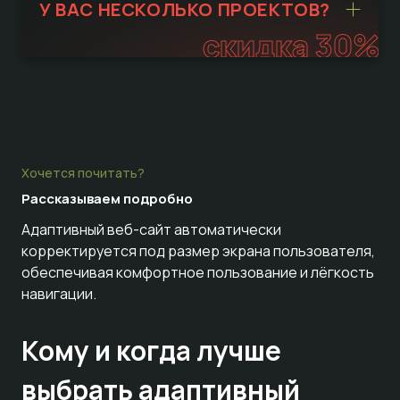
У ВАС НЕСКОЛЬКО ПРОЕКТОВ?
скидка 30%
Хочется почитать?
Рассказываем
подробно
Адаптивный веб-сайт автоматически
корректируется под размер экрана пользователя,
обеспечивая комфортное пользование и лёгкость
навигации.
Кому и когда лучше
выбрать адаптивный