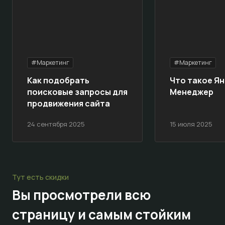
#Маркетинг
#Маркетинг
Как подобрать
Что такое Ян
поисковые запросы для
Менеджер
продвижения сайта
24 сентября 2025
15 июля 2025
Тут есть скидки
Вы просмотрели всю
страницу и самым стойким