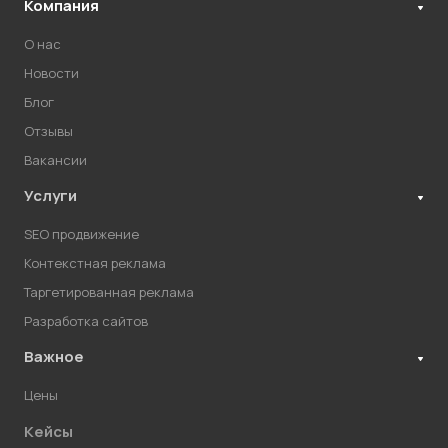
Компания
О нас
Новости
Блог
Отзывы
Вакансии
Услуги
SEO продвижение
Контекстная реклама
Таргетированная реклама
Разработка сайтов
Важное
Цены
Кейсы