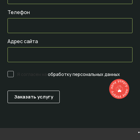
Телефон
Адрес сайта
Я согласен на
обработку персональных данных