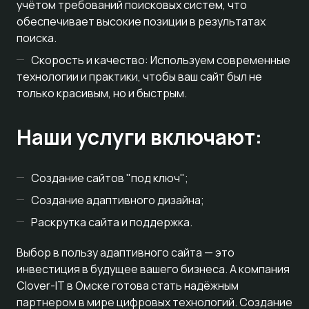
учётом требований поисковых систем, что
обеспечивает высокие позиции в результатах
поиска.
Скорость и качество: Используем современные
технологии и практики, чтобы ваш сайт был не
только красивым, но и быстрым.
Наши услуги включают:
Создание сайтов "под ключ";
Создание адаптивного дизайна;
Раскрутка сайта и поддержка.
Выбор в пользу адаптивного сайта — это
инвестиция в будущее вашего бизнеса. А компания
Clover-IT в Омске готова стать надёжным
партнером в мире цифровых технологий. Создание