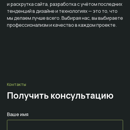
и раскрутка сайта, разработка с учётом последних
тенденций в дизайне и технологиях — это то, что
мы делаем лучше всего. Выбирая нас, вы выбираете
профессионализм и качество в каждом проекте.
Контакты
Получить консультацию
Ваше имя