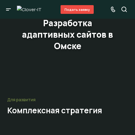
Подать заявку
Разработка
адаптивных сайтов в
Омске
Для развития
Комплексная стратегия