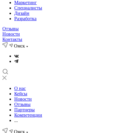
Маркетинг
Специалисты
Дизайн
Разработка
Отзывы
Новости
Контакты
Омск
О нас
Кейсы
Новости
Отзывы
Партнеры
Компетенции
...
Омск