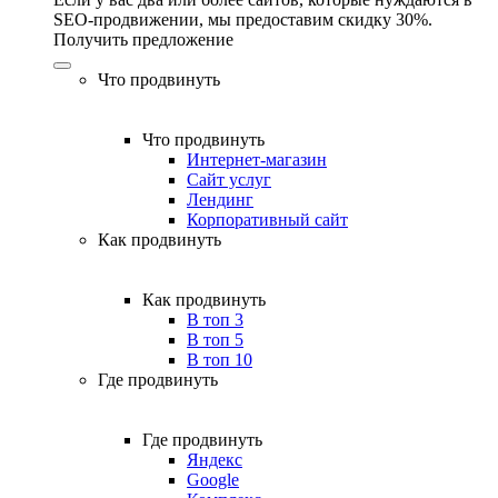
SEO-продвижении, мы предоставим скидку 30%.
Получить предложение
Что продвинуть
Что продвинуть
Интернет-магазин
Сайт услуг
Лендинг
Корпоративный сайт
Как продвинуть
Как продвинуть
В топ 3
В топ 5
В топ 10
Где продвинуть
Где продвинуть
Яндекс
Google