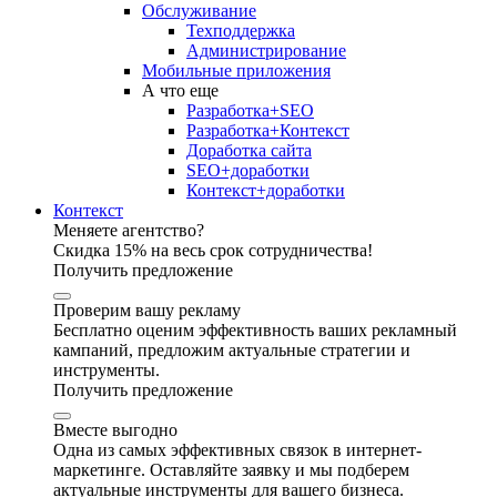
Обслуживание
Техподдержка
Администрирование
Мобильные приложения
А что еще
Разработка+SEO
Разработка+Контекст
Доработка сайта
SEO+доработки
Контекст+доработки
Контекст
Меняете агентство?
Скидка 15% на весь срок сотрудничества!
Получить предложение
Проверим вашу рекламу
Бесплатно оценим эффективность ваших рекламный
кампаний, предложим актуальные стратегии и
инструменты.
Получить предложение
Вместе выгодно
Одна из самых эффективных связок в интернет-
маркетинге. Оставляйте заявку и мы подберем
актуальные инструменты для вашего бизнеса.