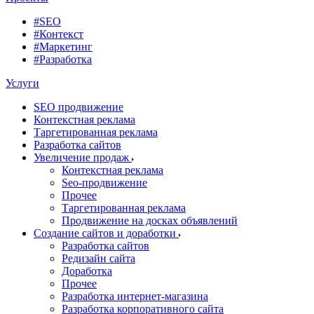
#SEO
#Контекст
#Маркетинг
#Разработка
Услуги
SEO продвижение
Контекстная реклама
Таргетированная реклама
Разработка сайтов
Увеличение продаж
Контекстная реклама
Seo-продвижение
Прочее
Таргетированная реклама
Продвижение на досках объявлений
Создание сайтов и доработки
Разработка сайтов
Редизайн сайта
Доработка
Прочее
Разработка интернет-магазина
Разработка корпоративного сайта