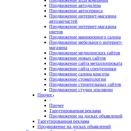
Продвижение B2B компании
Продвижение автодилера
Продвижение автосервиса
Продвижение интернет-магазина
автозапчастей
Продвижение интернет-магазина
цветов
Продвижение маникюрного салона
Продвижение мебельного интернет-
магазина
Продвижение медицинских сайтов
Продвижение новых сайтов
Продвижение сайта металлопроката
Продвижение сайта спецтехники
Продвижение салона красоты
Продвижение стоматологии
Продвижение строительных сайтов
Продвижение студии эпиляции
Прочее
Прочее
Таргетированная реклама
Продвижение на досках объявлений
Таргетированная реклама
Продвижение на досках объявлений