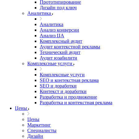
Прототипирование
Дизайн под ключ
Аналитика
Аналитика
Анализ конверсии
Анализ ЦА
Комплексный аудит
Аудит контекстной рекламы
Технический аудит
Аудит юзабилити
Комплексные услуги
Комплексные услуги
SEO и контекстная реклама
SEO и доработки
Контекст и доработки
Разработка и продвижение
Разработка и контекстная реклама
Цены
Цены
Маркетинг
Специалисты
Дизайн