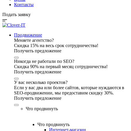
Контакты
Подать заявку
Продвижение
Меняете агентство?
Скидка 15% на весь срок сотрудничества!
Получить предложение
Никогда не работали по SEO?
Скидка 90% на первый месяц сотрудничества!
Получить предложение
У вас несколько проектов?
Если у вас два или более сайтов, которые нуждаются в
SEO-продвижении, мы предоставим скидку 30%.
Получить предложение
Что продвинуть
Что продвинуть
Интернет-магазин