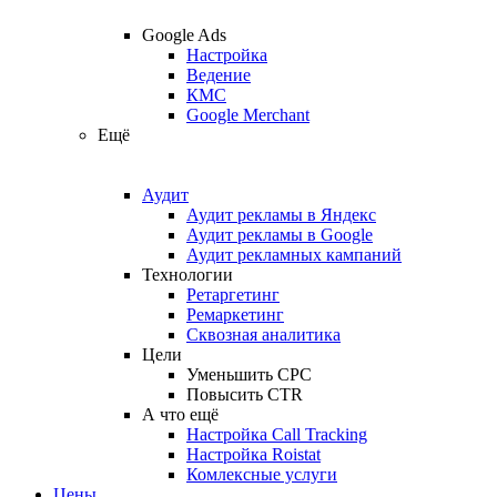
Google Ads
Настройка
Ведение
КМС
Google Merchant
Ещё
Аудит
Аудит рекламы в Яндекс
Аудит рекламы в Google
Аудит рекламных кампаний
Технологии
Ретаргетинг
Ремаркетинг
Сквозная аналитика
Цели
Уменьшить CPC
Повысить CTR
А что ещё
Настройка Call Tracking
Настройка Roistat
Комлексные услуги
Цены