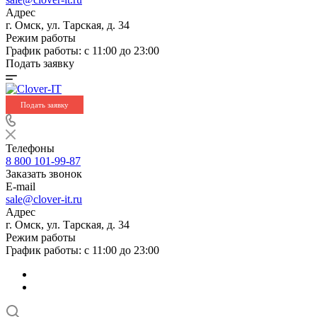
Адрес
г. Омск, ул. Тарская, д. 34
Режим работы
График работы: с 11:00 до 23:00
Подать заявку
Подать заявку
Телефоны
8 800 101-99-87
Заказать звонок
E-mail
sale@clover-it.ru
Адрес
г. Омск, ул. Тарская, д. 34
Режим работы
График работы: с 11:00 до 23:00