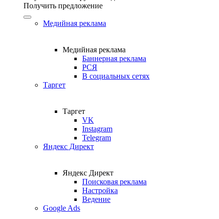
Получить предложение
Медийная реклама
Медийная реклама
Баннерная реклама
РСЯ
В социальных сетях
Таргет
Таргет
VK
Instagram
Telegram
Яндекс Директ
Яндекс Директ
Поисковая реклама
Настройка
Ведение
Google Ads