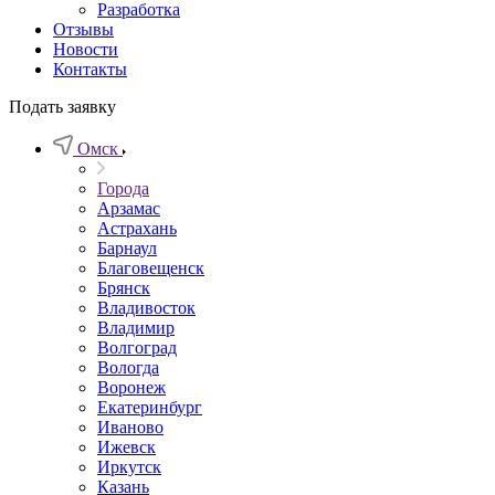
Разработка
Отзывы
Новости
Контакты
Подать заявку
Омск
Города
Арзамас
Астрахань
Барнаул
Благовещенск
Брянск
Владивосток
Владимир
Волгоград
Вологда
Воронеж
Екатеринбург
Иваново
Ижевск
Иркутск
Казань