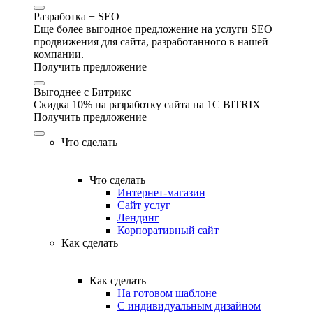
Разработка + SEO
Еще более выгодное предложение на услуги SEO
продвижения для сайта, разработанного в нашей
компании.
Получить предложение
Выгоднее с Битрикс
Скидка 10% на разработку сайта на 1C BITRIX
Получить предложение
Что сделать
Что сделать
Интернет-магазин
Сайт услуг
Лендинг
Корпоративный сайт
Как сделать
Как сделать
На готовом шаблоне
С индивидуальным дизайном