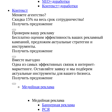
SEO+доработки
Контекст+доработки
Контекст
Меняете агентство?
Скидка 15% на весь срок сотрудничества!
Получить предложение
Проверим вашу рекламу
Бесплатно оценим эффективность ваших рекламный
кампаний, предложим актуальные стратегии и
инструменты.
Получить предложение
Вместе выгодно
Одна из самых эффективных связок в интернет-
маркетинге. Оставляйте заявку и мы подберем
актуальные инструменты для вашего бизнеса.
Получить предложение
Медийная реклама
Медийная реклама
Баннерная реклама
РСЯ