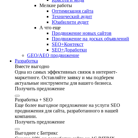
Мелкие работы
Оптимизация сайта
Технический аудит
Юзабилити аудит
А что еще
Продвижение новых сайтов
Продвижение на досках объявлений
SEO+Контекст
SEO+Доработки
GEO/AEO продвижение
Разработка
Вместе выгодно
Одна из самых эффективных связок в интернет-
маркетинге. Оставляйте заявку и мы подберем
актуальные инструменты для вашего бизнеса.
Получить предложение
Разработка + SEO
Еще более выгодное предложение на услуги SEO
продвижения для сайта, разработанного в нашей
компании.
Получить предложение
Выгоднее с Битрикс