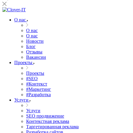
О нас
О нас
О нас
Новости
Блог
Отзывы
Вакансии
Проекты
Проекты
#SEO
#Контекст
#Маркетинг
#Разработка
Услуги
Услуги
SEO продвижение
Контекстная реклама
Таргетированная реклама
Разработка сайтов