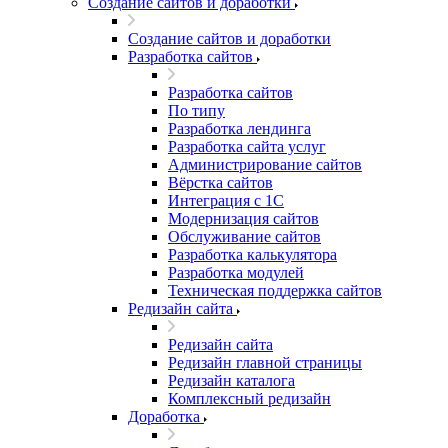
Создание сайтов и доработки
Создание сайтов и доработки
Разработка сайтов
Разработка сайтов
По типу
Разработка лендинга
Разработка сайта услуг
Администрирование сайтов
Вёрстка сайтов
Интеграция с 1С
Модернизация сайтов
Обслуживание сайтов
Разработка калькулятора
Разработка модулей
Техническая поддержка сайтов
Редизайн сайта
Редизайн сайта
Редизайн главной страницы
Редизайн каталога
Комплексный редизайн
Доработка