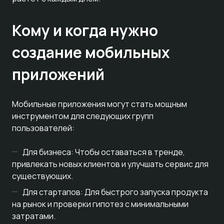
Кому и когда нужно
создание мобильных
приложений
Мобильные приложения могут стать мощным
инструментом для следующих групп
пользователей:
Для бизнеса: Чтобы оставаться в тренде,
привлекать новых клиентов и улучшать сервис для
существующих.
Для стартапов: Для быстрого запуска продукта
на рынок и проверки гипотез с минимальными
затратами.