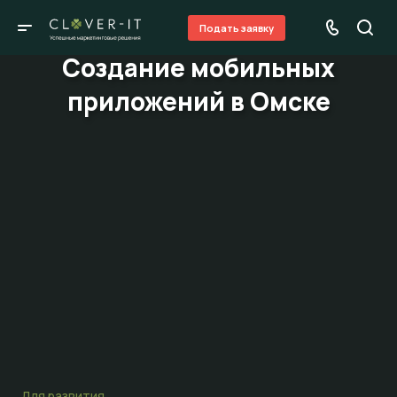
Подать заявку
Создание мобильных
приложений в Омске
Для развития