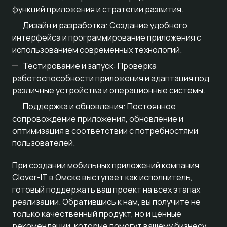
функций приложения и стратегии развития.
Дизайн и разработка: Создание удобного
интерфейса и программирование приложения с
использованием современных технологий.
Тестирование и запуск: Проверка
работоспособности приложения и адаптация под
различные устройства и операционные системы.
Поддержка и обновления: Постоянное
сопровождение приложения, обновление и
оптимизация в соответствии с потребностями
пользователей.
При создании мобильных приложений компания
Clover-IT в Омске выступает как исполнитель,
готовый поддержать ваш проект на всех этапах
реализации. Обратившись к нам, вы получите не
только качественный продукт, но и ценные
рекомендации, которые помогут вашему бизнесу.