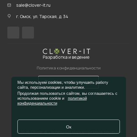
sale@clover-it.ru
г. Омск, ул. Тарская, д. 34
Разработка и ведение
Политика конфиденциальности
Пригласить в тендер
Мы используем cookies, чтобы улучшить работу
сайта, персонализации и аналитики.
Продолжая пользоваться сайтом, вы соглашаетесь с
использованием cookie и
политикой
конфиденциальности
Ок
© 2026 Clover-it - Успешные маркетинговые решения