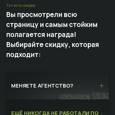
Тут есть скидки
Вы просмотрели всю
страницу и самым стойким
полагается награда!
Выбирайте
скидку,
которая
подходит:
МЕНЯЕТЕ АГЕНТСТВО?
скидка 15%
ЕЩЁ НИКОГДА НЕ РАБОТАЛИ ПО