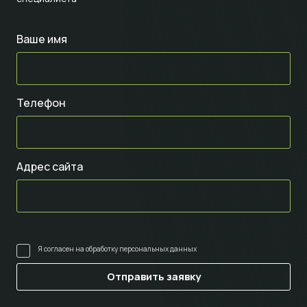
Ваше имя
Телефон
Адрес сайта
Я согласен на
обработку персональных данных