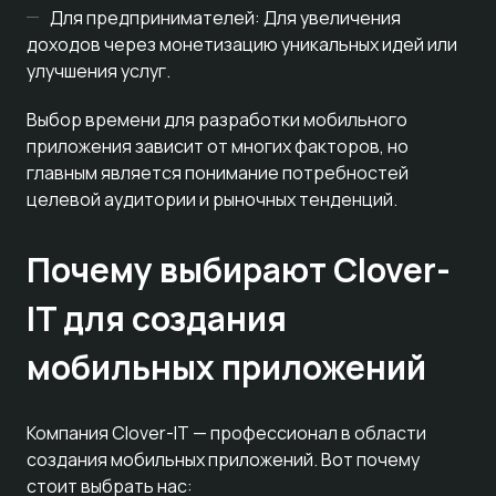
Для предпринимателей: Для увеличения
доходов через монетизацию уникальных идей или
улучшения услуг.
Выбор времени для разработки мобильного
приложения зависит от многих факторов, но
главным является понимание потребностей
целевой аудитории и рыночных тенденций.
Почему выбирают Clover-
IT для создания
мобильных приложений
Компания Clover-IT — профессионал в области
создания мобильных приложений. Вот почему
стоит выбрать нас: