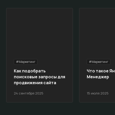
#Маркетинг
#Маркетинг
Как подобрать
Что такое Ян
поисковые запросы для
Менеджер
продвижения сайта
24 сентября 2025
15 июля 2025