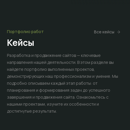
Портфолио работ
Все кейсы
Кейсы
Разработка и продвижение сайтов — ключевые
направления нашей деятельности. В этом разделе вы
найдете портфолио выполненных проектов,
демонстрирующих наш профессионализм и умение. Мы
подробно описываем каждый этап работы: от
планирования и формирования задач до успешного
завершения и продвижения сайта. Ознакомьтесь с
нашими проектами, изучите их особенности и
достигнутые результаты.