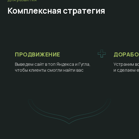
Комплексная стратегия
ПРОДВИЖЕНИЕ
ДОРАБО
Выведем сайт в топ Яндекса и Гугла,
Устраним в
чтобы клиенты смогли найти вас
и сделаем 