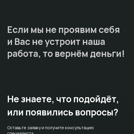
Если мы не проявим себя
и Вас не устроит наша
работа, то
вернём деньги!
Не знаете,
что подойдёт,
или появились вопросы?
Оставьте заявку и получите консультацию
специалиста