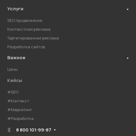
Услуги
SEO продвижение
Контекстная реклама
Таргетированная реклама
Разработка сайтов
Важное
Цены
Кейсы
#SEO
#Контекст
#Маркетинг
#Разработка
8 800 101-99-87