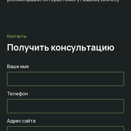
Контакты
Получить консультацию
Ваше имя
Телефон
Адрес сайта