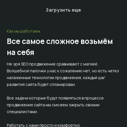
Загрузить еще
Как мы работаем
Все самое сложное
возьмём
на себя
Не зря SEO продвижение сравнивают с магией.
Волшебной палочки у нас к сожалению нет, но есть четко
налаженные технологии продвижения, каждый шаг
развития сайта будет спланирован.
Все задачи которые будут появляться в процессе
продвижения сайта мы сможем закрыть своими
специалистами.
Работать с нами просто и комфортно.