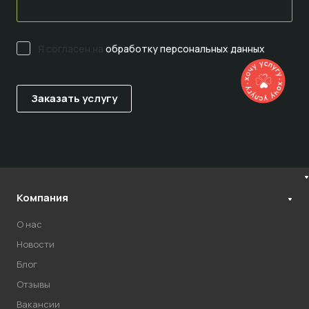
Я согласен на
обработку персональных данных
Компания
О нас
Новости
Блог
Отзывы
Вакансии