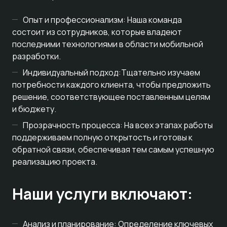
Опыт и профессионализм: Наша команда
состоит из сотрудников, которые владеют
последними технологиями в области мобильной
разработки.
Индивидуальный подход:Тщательно изучаем
потребности каждого клиента, чтобы предложить
решение, соответствующее поставленным целям
и бюджету.
Прозрачность процесса: На всех этапах работы
поддерживаем полную открытость и готовы к
обратной связи, обеспечивая тем самым успешную
реализацию проекта.
Наши услуги включают:
Анализ и планирование: Определение ключевых