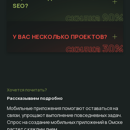
SEO?
скидка 90%
У ВАС НЕСКОЛЬКО ПРОЕКТОВ?
скидка 30%
Хочется почитать?
Рассказываем
подробно
Мобильные приложения помогают оставаться на
связи, упрощают выполнение повседневных задач.
Спрос на создание мобильных приложений в Омске
растет с каждым днем.