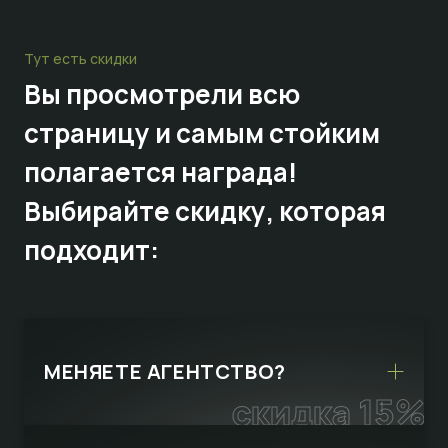
Тут есть скидки
Вы просмотрели всю
страницу и самым стойким
полагается награда!
Выбирайте
скидку,
которая
подходит:
МЕНЯЕТЕ АГЕНТСТВО?
скидка 15%