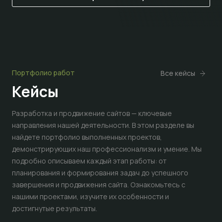
Портфолио работ
Все кейсы
Кейсы
Разработка и продвижение сайтов — ключевые
направления нашей деятельности. В этом разделе вы
найдете портфолио выполненных проектов,
демонстрирующих наш профессионализм и умение. Мы
подробно описываем каждый этап работы: от
планирования и формирования задач до успешного
завершения и продвижения сайта. Ознакомьтесь с
нашими проектами, изучите их особенности и
достигнутые результаты.