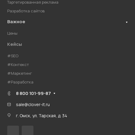
Таргетированная реклама
Разработка сайтов
Важное
Цены
Кейсы
#SEO
#Контекст
#Маркетинг
#Разработка
8 800 101-99-87
sale@clover-it.ru
г. Омск, ул. Тарская, д. 34