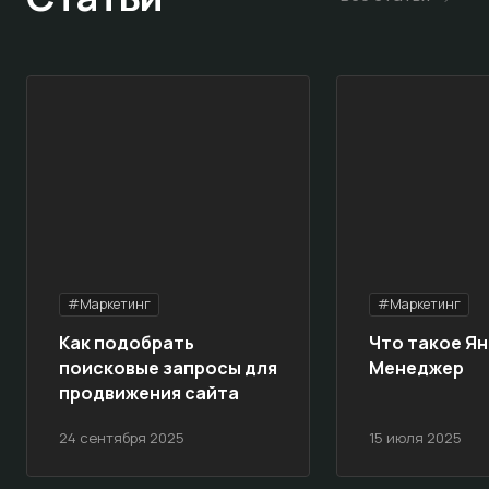
#Маркетинг
#Маркетинг
Как подобрать
Что такое Ян
поисковые запросы для
Менеджер
продвижения сайта
24 сентября 2025
15 июля 2025