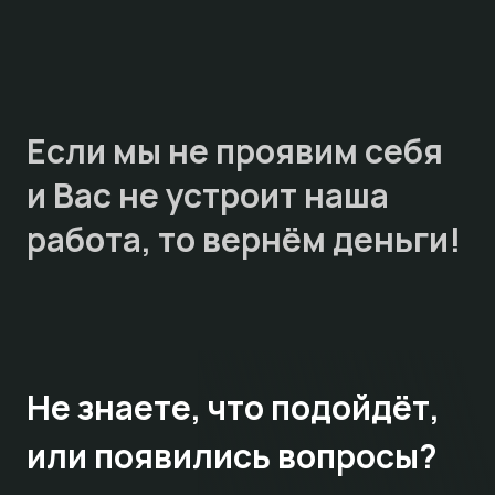
Если мы не проявим себя
и Вас не устроит наша
работа, то
вернём деньги!
Не знаете,
что подойдёт,
или появились вопросы?