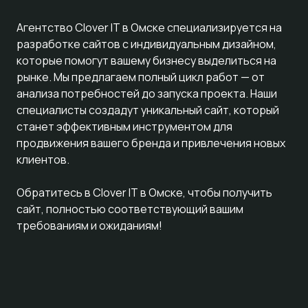
Агентство Clover IT в Омске специализируется на
разработке сайтов с индивидуальным дизайном,
которые помогут вашему бизнесу выделиться на
рынке. Мы предлагаем полный цикл работ — от
анализа потребностей до запуска проекта. Наши
специалисты создадут уникальный сайт, который
станет эффективным инструментом для
продвижения вашего бренда и привлечения новых
клиентов.
Обратитесь в Clover IT в Омске, чтобы получить
сайт, полностью соответствующий вашим
требованиям и ожиданиям!