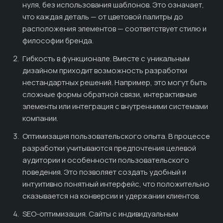
нуля, без использования шаблонов. Это означает,
что каждая деталь — от цветовой палитры до
расположения элементов — соответствует стилю и
философии бренда.
Гибкость в функционале. Вместе с уникальным
дизайном приходит возможность разработки
нестандартных решений. Например, это могут быть
сложные формы обратной связи, интерактивные
элементы или интеграция с внутренними системами
компании.
Оптимизация пользовательского опыта. В процессе
разработки учитываются предпочтения целевой
аудитории и особенности пользовательского
поведения. Это позволяет создать удобный и
интуитивно понятный интерфейс, что положительно
сказывается на конверсии и удержании клиентов.
SEO-оптимизация. Сайты с индивидуальным