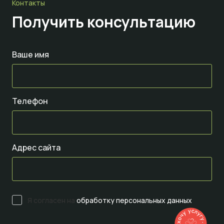
Контакты
Получить консультацию
Ваше имя
Телефон
Адрес сайта
Я согласен на
обработку персональных данных