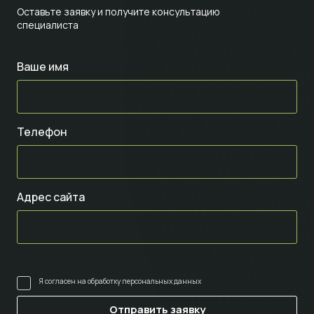
Оставьте заявку и получите консультацию
специалиста
Ваше имя
Телефон
Адрес сайта
Я согласен на
обработку персональных данных