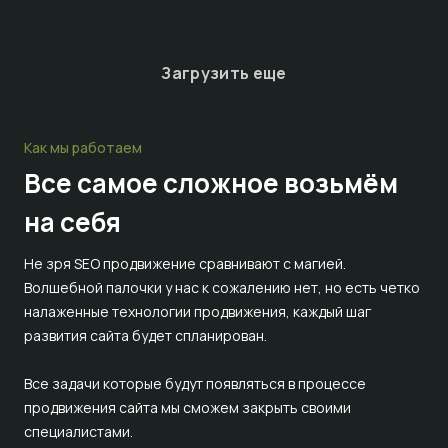
Загрузить еще
Как мы работаем
Все самое сложное
возьмём
на себя
Не зря SEO продвижение сравнивают с магией.
Волшебной палочки у нас к сожалению нет, но есть четко
налаженные технологии продвижения, каждый шаг
развития сайта будет спланирован.
Все задачи которые будут появляться в процессе
продвижения сайта мы сможем закрыть своими
специалистами.