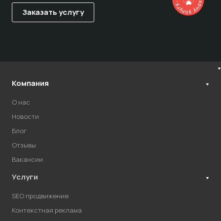
Компания
О нас
Новости
Блог
Отзывы
Вакансии
Услуги
SEO продвижение
Контекстная реклама