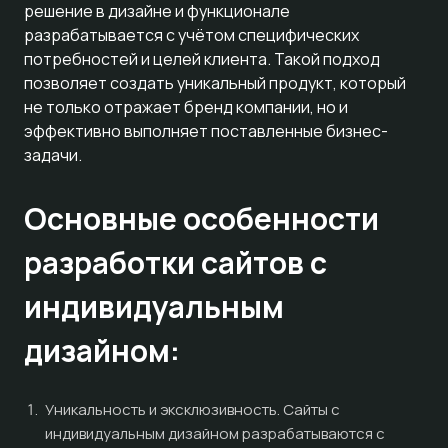
решение в дизайне и функционале
разрабатывается с учётом специфических
потребностей и целей клиента. Такой подход
позволяет создать уникальный продукт, который
не только отражает бренд компании, но и
эффективно выполняет поставленные бизнес-
задачи.
Основные особенности
разработки сайтов с
индивидуальным
дизайном:
Уникальность и эксклюзивность. Сайты с
индивидуальным дизайном разрабатываются с