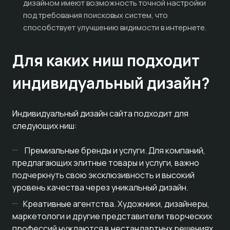
дизайном имеют возможность точной настройки
под требования поисковых систем, что
способствует улучшению видимости в интернете.
Для каких ниш подходит
индивидуальный дизайн?
Индивидуальный дизайн сайта подходит для
следующих ниш:
Премиальные бренды и услуги. Для компаний,
предлагающих элитные товары и услуги, важно
подчеркнуть свою эксклюзивность и высокий
уровень качества через уникальный дизайн.
Креативные агентства. Художники, дизайнеры,
маркетологи и другие представители творческих
профессий нуждаются в нестандартных решениях,