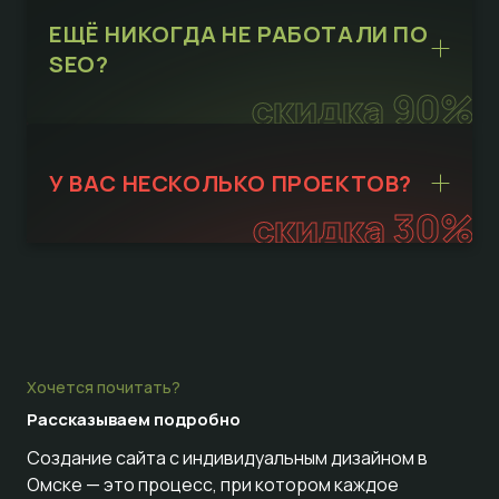
ЕЩЁ НИКОГДА НЕ РАБОТАЛИ ПО
SEO?
скидка 90%
У ВАС НЕСКОЛЬКО ПРОЕКТОВ?
скидка 30%
Хочется почитать?
Рассказываем
подробно
Создание сайта с индивидуальным дизайном в
Омске — это процесс, при котором каждое