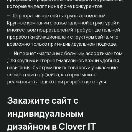
которые выделят их на фоне конкурентов.
Корпоративные сайты крупных компаний.
Крупные компании с разветвлённой структурой и
множеством подразделений требуют детальной
проработки функционала и структуры сайта, что
возможно только при индивидуальном подходе.
Интернет-магазины с большим ассортиментом.
Для крупных интернет-магазинов важны удобная
навигация, быстрый поиск товаров и уникальные
элементы интерфейса, которые можно
реализовать только при разработке с нуля.
Закажите сайт с
индивидуальным
дизайном в Clover IT