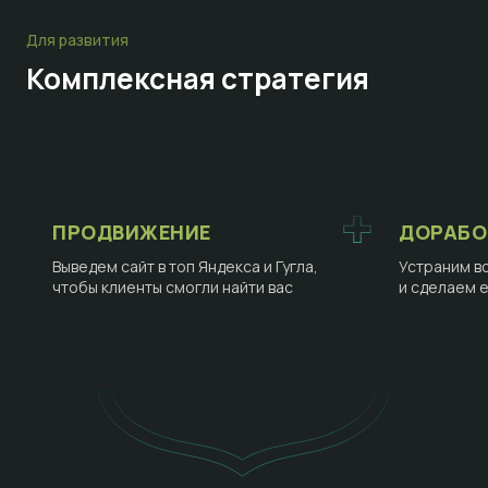
Для развития
Комплексная стратегия
ПРОДВИЖЕНИЕ
ДОРАБО
Выведем сайт в топ Яндекса и Гугла,
Устраним в
чтобы клиенты смогли найти вас
и сделаем 