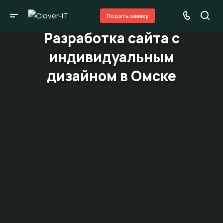
Подать заявку
Разработка сайта с
индивидуальным
дизайном в Омске