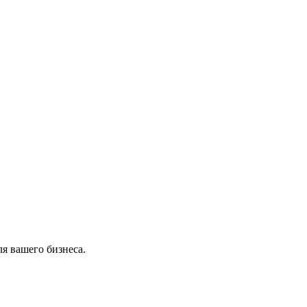
я вашего бизнеса.