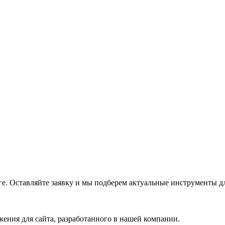
е. Оставляйте заявку и мы подберем актуальные инструменты дл
ения для сайта, разработанного в нашей компании.