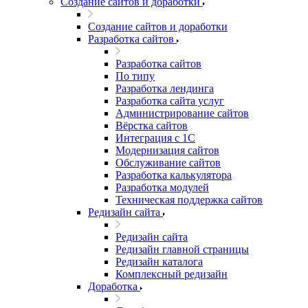
Создание сайтов и доработки
Создание сайтов и доработки
Разработка сайтов
Разработка сайтов
По типу
Разработка лендинга
Разработка сайта услуг
Администрирование сайтов
Вёрстка сайтов
Интеграция с 1С
Модернизация сайтов
Обслуживание сайтов
Разработка калькулятора
Разработка модулей
Техническая поддержка сайтов
Редизайн сайта
Редизайн сайта
Редизайн главной страницы
Редизайн каталога
Комплексный редизайн
Доработка