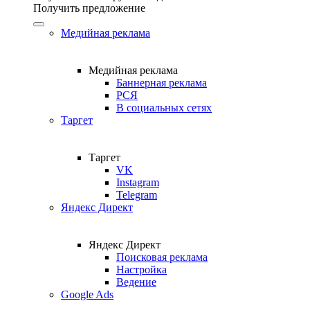
Получить предложение
Медийная реклама
Медийная реклама
Баннерная реклама
РСЯ
В социальных сетях
Таргет
Таргет
VK
Instagram
Telegram
Яндекс Директ
Яндекс Директ
Поисковая реклама
Настройка
Ведение
Google Ads