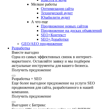
Мелкие работы
Оптимизация сайта
Технический аудит
Юзабилити аудит
А что еще
Продвижение новых сайтов
Продвижение на досках объявлений
SEO+Контекст
SEO+Доработки
GEO/AEO продвижение
Разработка
Вместе выгодно
Одна из самых эффективных связок в интернет-
маркетинге. Оставляйте заявку и мы подберем
актуальные инструменты для вашего бизнеса.
Получить предложение
Разработка + SEO
Еще более выгодное предложение на услуги SEO
продвижения для сайта, разработанного в нашей
компании.
Получить предложение
Выгоднее с Битрикс