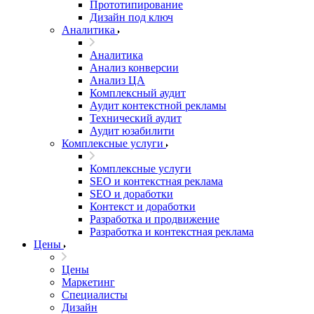
Прототипирование
Дизайн под ключ
Аналитика
Аналитика
Анализ конверсии
Анализ ЦА
Комплексный аудит
Аудит контекстной рекламы
Технический аудит
Аудит юзабилити
Комплексные услуги
Комплексные услуги
SEO и контекстная реклама
SEO и доработки
Контекст и доработки
Разработка и продвижение
Разработка и контекстная реклама
Цены
Цены
Маркетинг
Специалисты
Дизайн