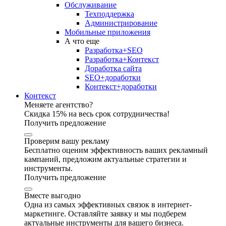
Обслуживание
Техподдержка
Администрирование
Мобильные приложения
А что еще
Разработка+SEO
Разработка+Контекст
Доработка сайта
SEO+доработки
Контекст+доработки
Контекст
Меняете агентство?
Скидка 15% на весь срок сотрудничества!
Получить предложение
Проверим вашу рекламу
Бесплатно оценим эффективность ваших рекламный
кампаний, предложим актуальные стратегии и
инструменты.
Получить предложение
Вместе выгодно
Одна из самых эффективных связок в интернет-
маркетинге. Оставляйте заявку и мы подберем
актуальные инструменты для вашего бизнеса.