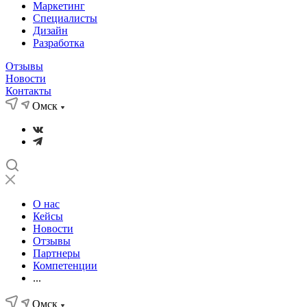
Маркетинг
Специалисты
Дизайн
Разработка
Отзывы
Новости
Контакты
Омск
О нас
Кейсы
Новости
Отзывы
Партнеры
Компетенции
...
Омск