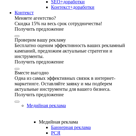
SEO+доработки
Контекст+доработки
Контекст
Меняете агентство?
Скидка 15% на весь срок сотрудничества!
Получить предложение
Проверим вашу рекламу
Бесплатно оценим эффективность ваших рекламный
кампаний, предложим актуальные стратегии и
инструменты.
Получить предложение
Вместе выгодно
Одна из самых эффективных связок в интернет-
маркетинге. Оставляйте заявку и мы подберем
актуальные инструменты для вашего бизнеса.
Получить предложение
Медийная реклама
Медийная реклама
Баннерная реклама
РСЯ