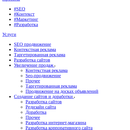
#SEO
#Контекст
#Маркетинг
#Разработка
Услуги
SEO продвижение
Контекстная реклама
Таргетированная реклама
Разработка сайтов
Увеличение продаж
Контекстная реклама
Seo-продвижение
Прочее
Таргетированная реклама
Продвижение на досках объявлений
Создание сайтов и доработки
Разработка сайтов
Редизайн сайта
Доработка
Прочее
Разработка интернет-магазина
Разработка корпоративного сайта