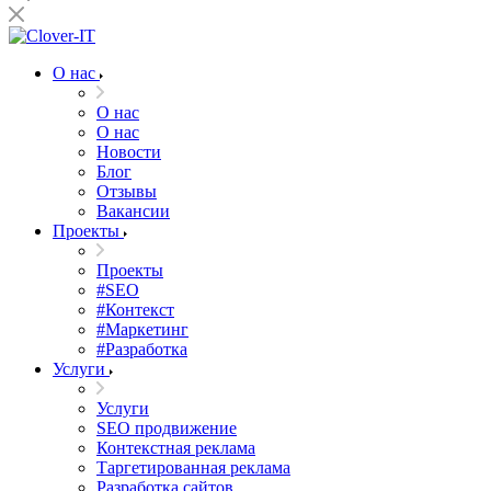
О нас
О нас
О нас
Новости
Блог
Отзывы
Вакансии
Проекты
Проекты
#SEO
#Контекст
#Маркетинг
#Разработка
Услуги
Услуги
SEO продвижение
Контекстная реклама
Таргетированная реклама
Разработка сайтов