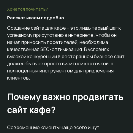
Хочется почитать?
Рассказываем
подробно
Создание сайта для кафе – это лишь первый шаг к
успешному присутствию в интернете. Чтобы он
начал приносить посетителей, необходима
качественная SEO-оптимизация. В условиях
высокой конкуренции в ресторанном бизнесе сайт
должен быть не просто визитной карточкой, а
полноценным инструментом для привлечения
клиентов.
Почему важно продвигать
сайт кафе?
Современные клиенты чаще всего ищут