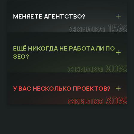
МЕНЯЕТЕ АГЕНТСТВО?
скидка 15%
ЕЩЁ НИКОГДА НЕ РАБОТАЛИ ПО
SEO?
скидка 90%
У ВАС НЕСКОЛЬКО ПРОЕКТОВ?
скидка 30%