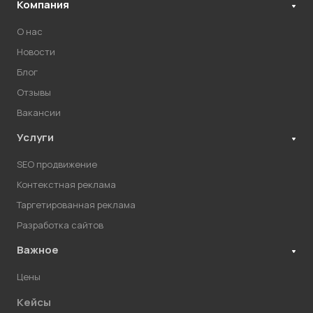
Компания
О нас
Новости
Блог
Отзывы
Вакансии
Услуги
SEO продвижение
Контекстная реклама
Таргетированная реклама
Разработка сайтов
Важное
Цены
Кейсы