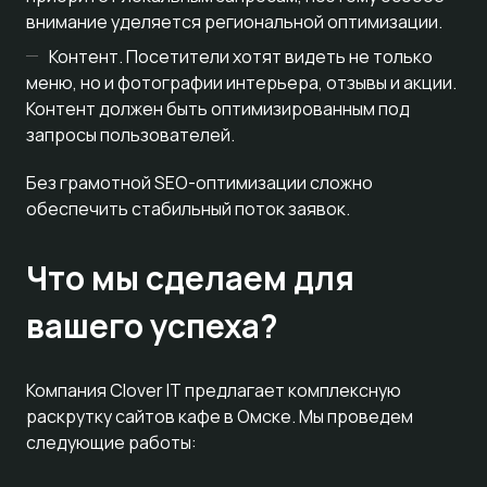
внимание уделяется региональной оптимизации.
Контент. Посетители хотят видеть не только
меню, но и фотографии интерьера, отзывы и акции.
Контент должен быть оптимизированным под
запросы пользователей.
Без грамотной SEO-оптимизации сложно
обеспечить стабильный поток заявок.
Что мы сделаем для
вашего успеха?
Компания Clover IT предлагает комплексную
раскрутку сайтов кафе в Омске. Мы проведем
следующие работы: