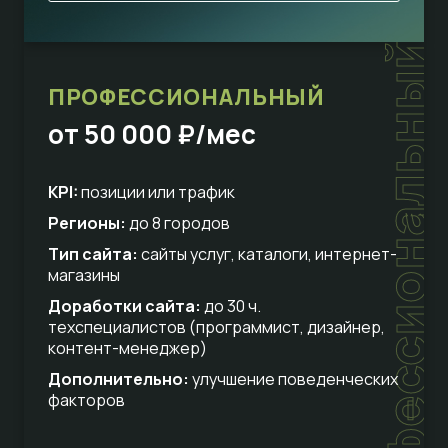
профессиональный
ПРОФЕССИОНАЛЬНЫЙ
от 50 000 ₽/мес
KPI:
позиции или трафик
Регионы:
до 8 городов
Тип сайта:
сайты услуг, каталоги, интернет-
магазины
Доработки сайта:
до 30 ч.
техспециалистов (программист, дизайнер,
контент-менеджер)
Дополнительно:
улучшение поведенческих
факторов