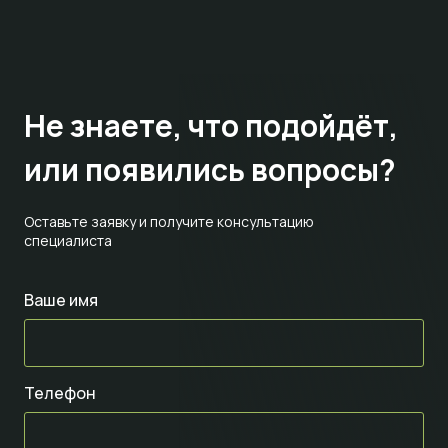
Не знаете,
что подойдёт,
или появились вопросы?
Оставьте заявку и получите консультацию
специалиста
Ваше имя
Телефон