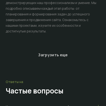
демонстрирующих наш профессионализм и умение. Мы
подробно описываем каждый этап работы: от
планирования и формирования задач до успешного
завершения и продвижения сайта. Ознакомьтесь с
нашими проектами, изучите их особенности и
достигнутые результаты.
Загрузить еще
Ответы на
Частые
вопросы