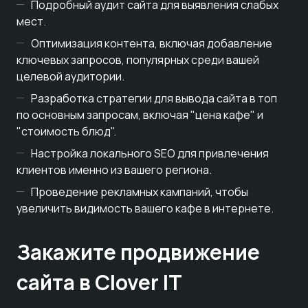
Подробный аудит сайта для выявления слабых
мест.
Оптимизация контента, включая добавление
ключевых запросов, популярных среди вашей
целевой аудитории.
Разработка стратегии для вывода сайта в топ
по основным запросам, включая "цена кафе" и
"стоимость блюд".
Настройка локального SEO для привлечения
клиентов именно из вашего региона.
Проведение рекламных кампаний, чтобы
увеличить видимость вашего кафе в интернете.
Закажите продвижение
сайта в Clover IT