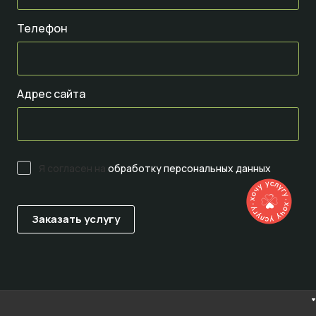
Телефон
Адрес сайта
Я согласен на
обработку персональных данных