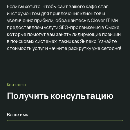
Если вы хотите, чтобы сайт вашего кафе стал
инструментом для привлечения клиентов и
увеличения прибыли, обращайтесь в Clover IT. Мы
предоставляем услуги SEO-продвижения в Омске,
которые помогут вам занять лидирующие позиции
в поисковых системах, таких как Яндекс. Узнайте
стоимость услуг и начните раскрутку уже сегодня!
Контакты
Получить консультацию
Ваше имя