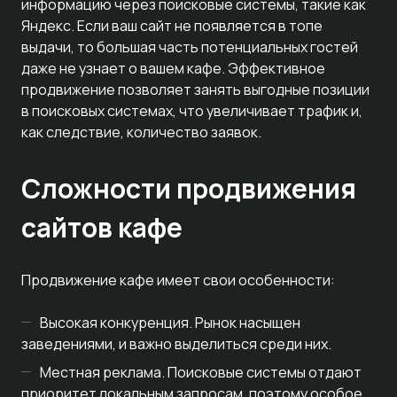
информацию через поисковые системы, такие как
Яндекс. Если ваш сайт не появляется в топе
выдачи, то большая часть потенциальных гостей
даже не узнает о вашем кафе. Эффективное
продвижение позволяет занять выгодные позиции
в поисковых системах, что увеличивает трафик и,
как следствие, количество заявок.
Сложности продвижения
сайтов кафе
Продвижение кафе имеет свои особенности:
Высокая конкуренция. Рынок насыщен
заведениями, и важно выделиться среди них.
Местная реклама. Поисковые системы отдают
приоритет локальным запросам, поэтому особое