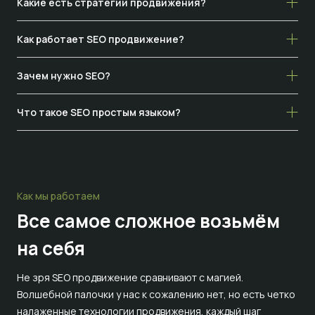
Какие есть стратегии продвижения?
Как работает SEO продвижение?
Зачем нужно SEO?
Что такое SEO простым языком?
Как мы работаем
Все самое сложное
возьмём
на себя
Не зря SEO продвижение сравнивают с магией.
Волшебной палочки у нас к сожалению нет, но есть четко
налаженные технологии продвижения, каждый шаг