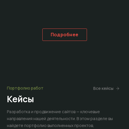
Подробнее
Портфолио работ
Все кейсы
Кейсы
Разработка и продвижение сайтов — ключевые
направления нашей деятельности. В этом разделе вы
найдете портфолио выполненных проектов,