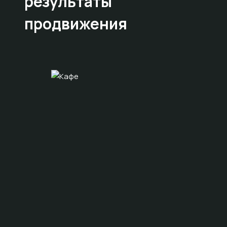
результаты
продвижения