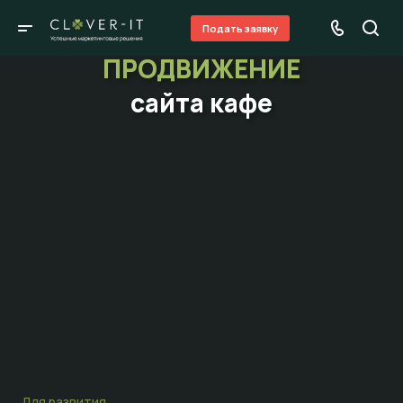
Подать заявку
ПРОДВИЖЕНИЕ
сайта кафе
Для развития