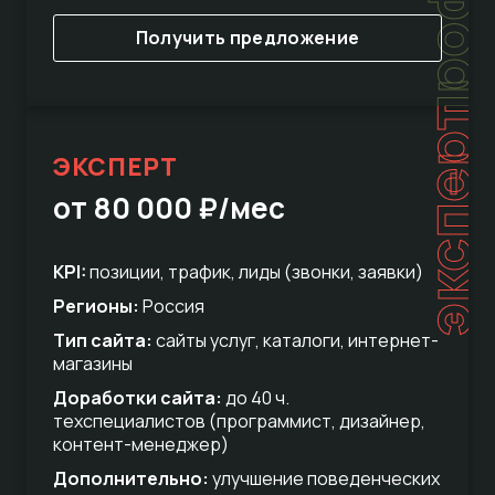
Получить предложение
эксперт
ЭКСПЕРТ
от 80 000 ₽/мес
KPI:
позиции, трафик, лиды (звонки, заявки)
Регионы:
Россия
Тип сайта:
сайты услуг, каталоги, интернет-
магазины
Доработки сайта:
до 40 ч.
техспециалистов (программист, дизайнер,
контент-менеджер)
Дополнительно:
улучшение поведенческих