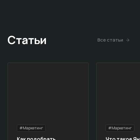
Статьи
Все статьи
#Маркетинг
#Маркетинг
Как подобрать
Что такое Ян