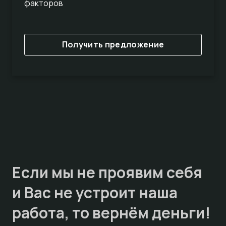
факторов
Получить предложение
Если мы не проявим себя
и Вас не устроит наша
работа, то
вернём деньги!