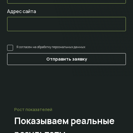
Адрес сайта
Я согласен на
обработку персональных данных
Рост показателей
Показываем
реальные