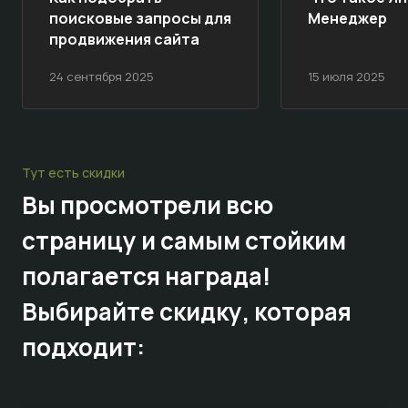
поисковые запросы для
Менеджер
продвижения сайта
24 сентября 2025
15 июля 2025
Тут есть скидки
Вы просмотрели всю
страницу и самым стойким
полагается награда!
Выбирайте
скидку,
которая
подходит: