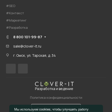
#SEO
#Контекст
#Маркетинг
#Разработка
8 800 101-99-87
sale@clover-it.ru
г. Омск, ул. Тарская, д. 34
Разработка и ведение
Политика конфиденциальности
Пригласить в тендер
Мы используем cookies, чтобы улучшить работу